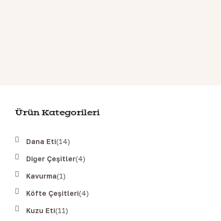
Ürün Kategorileri
Dana Eti
(14)
Diğer Çeşitler
(4)
Kavurma
(1)
Köfte Çeşitleri
(4)
Kuzu Eti
(11)