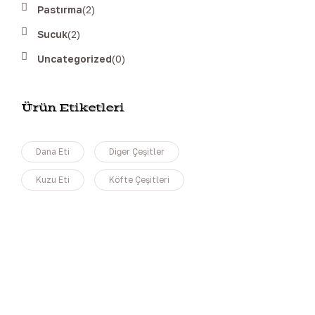
Pastırma
(2)
Sucuk
(2)
Uncategorized
(0)
Ürün Etiketleri
Dana Eti
Diğer Çeşitler
Kuzu Eti
Köfte Çeşitleri