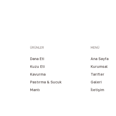
ÜRÜNLER
MENÜ
Dana Eti
Ana Sayfa
Kuzu Eti
Kurumsal
Kavurma
Tarifler
Pastırma & Sucuk
Galeri
Mantı
İletişim