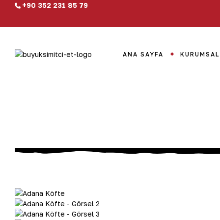
+90 352 231 85 79
ANA SAYFA
KURUMSAL