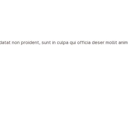
datat non proident, sunt in culpa qui officia deser mollit anim