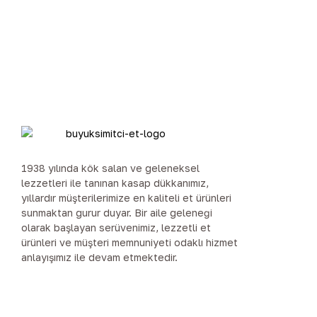
1938 yılında kök salan ve geleneksel
lezzetleri ile tanınan kasap dükkanımız,
yıllardır müşterilerimize en kaliteli et ürünleri
sunmaktan gurur duyar. Bir aile geleneği
olarak başlayan serüvenimiz, lezzetli et
ürünleri ve müşteri memnuniyeti odaklı hizmet
anlayışımız ile devam etmektedir.